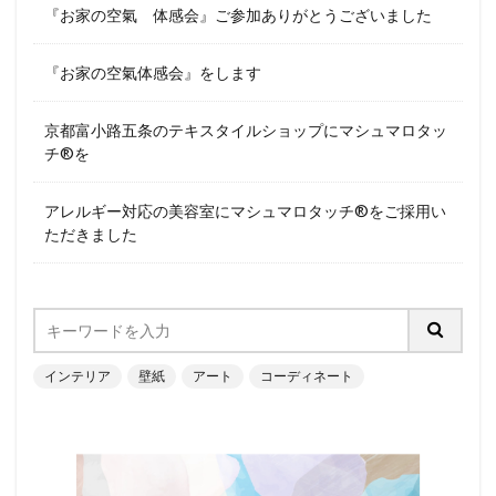
『お家の空氣 体感会』ご参加ありがとうございました
『お家の空氣体感会』をします
京都富小路五条のテキスタイルショップにマシュマロタッ
チ®︎を
アレルギー対応の美容室にマシュマロタッチ®︎をご採用い
ただきました
インテリア
壁紙
アート
コーディネート