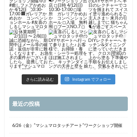
さらに読み込む
Instagram でフォロー
最近の投稿
6/26（金）”マシュマロタッチアート”ワークショップ開催