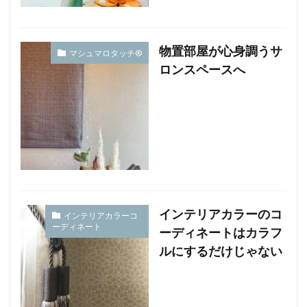
物置部屋が心身調うサ
マシュマロタッチ®︎
ロンスペースへ
インテリアカラーのコ
インテリアカラーコ
ーディネート
ーディネートはカラフ
ルにするだけじゃない