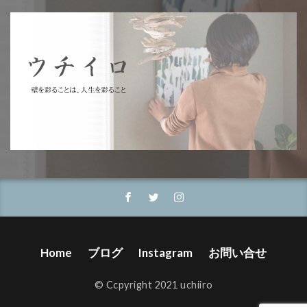
Home
ブログ
Instagram
お問い合せ
©️ Ccpyright 2021 uchiiro