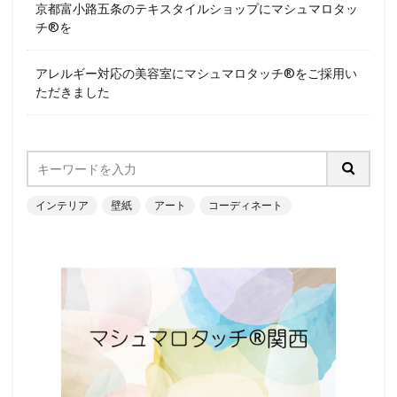
京都富小路五条のテキスタイルショップにマシュマロタッ
チ®︎を
アレルギー対応の美容室にマシュマロタッチ®︎をご採用い
ただきました
インテリア
壁紙
アート
コーディネート