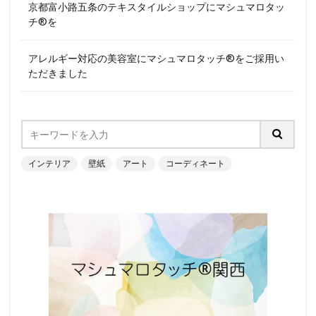
京都富小路五条のテキスタイルショップにマシュマロタッ
チ®︎を
アレルギー対応の美容室にマシュマロタッチ®︎をご採用い
ただきました
インテリア
壁紙
アート
コーディネート