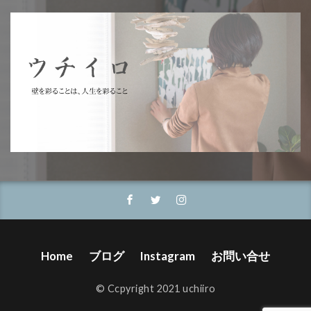
Home
ブログ
Instagram
お問い合せ
©️ Ccpyright 2021 uchiiro