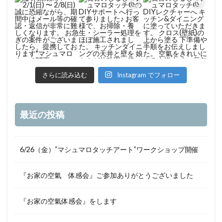
さらに読み込む
Instagram でフォロー
最近の投稿
6/26（金）”マシュマロタッチアート”ワークショップ開催
『お家の空氣 体感会』ご参加ありがとうございました
『お家の空氣体感会』をします